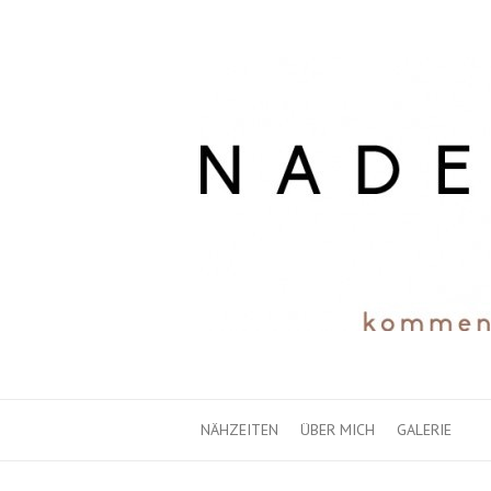
NÄHZEITEN
ÜBER MICH
GALERIE