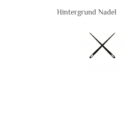
Hintergrund Nadel