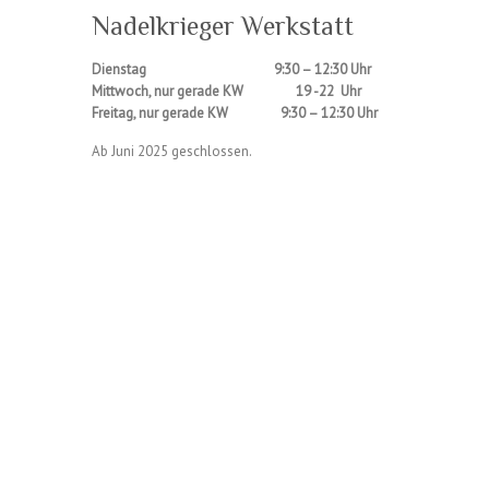
Nadelkrieger Werkstatt
Dienstag 9:30 – 12:30 Uhr
Mittwoch, nur gerade KW 19 -22 Uhr
Freitag, nur gerade KW 9:30 – 12:30 Uhr
Ab Juni 2025 geschlossen.