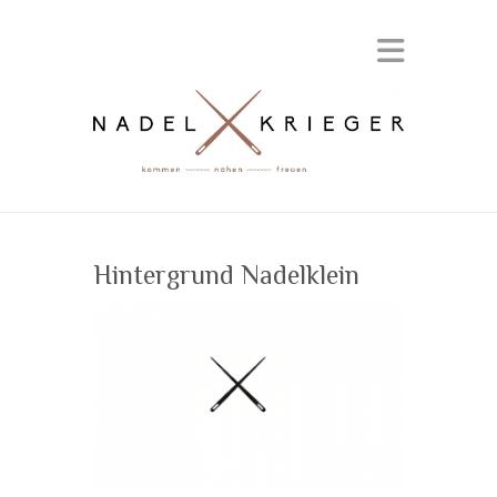
Hintergrund Nadelklein