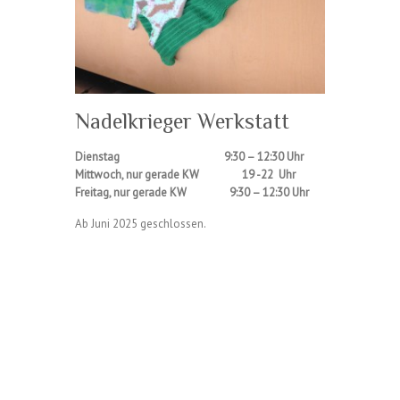
Nadelkrieger Werkstatt
Dienstag 9:30 – 12:30 Uhr
Mittwoch, nur gerade KW 19 -22 Uhr
Freitag, nur gerade KW 9:30 – 12:30 Uhr
Ab Juni 2025 geschlossen.