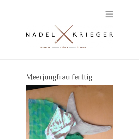
Meerjungfrau ferttig