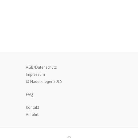
AGB/Datenschutz
Impressum
© Nadelkrieger 2015
FAQ
Kontakt
Anfahrt