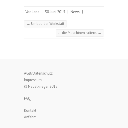
Von
Jana
|
30. Juni 2015
|
News
|
←
Umbau der Werkstatt
… die Maschinen rattern.
→
AGB/Datenschutz
Impressum
© Nadelkrieger 2015
FAQ
Kontakt
Anfahrt