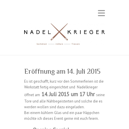
Eröffnung am 14. Juli 2015
Es ist geschafft, kurz vor den Sommerferien ist die
Werkstatt fertig eingerichtet und Nadelkrieger
14. Juli 2015 um 17 Uhr
öffnet am
seine
Tore und alle Nähbegeisterten und solche die es
werden wollen sind dazu eingeladen.
Bei einem kühlem Glas und ein paar Häppchen
möchte ich dieses Event gerne mit euch feiern.